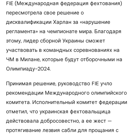
FIE (Международная федерация фехтования)
пересмотрела свое решение о
дисквалификации Харлан за «нарушение
регламента» на чемпионате мира. Благодаря
этому, лидер сборной Украины сможет
участвовать в командных соревнованиях на
ЧМ в Милане, которые будут отборочными на
Олимпиаду-2024.
Принимая решение, руководство FIE учло
рекомендации Международного олимпийского
комитета. Исполнительный комитет федерации
отметил, что украинская фехтовальщица
действовала добросовестно, а ее жест —
протягивание лезвия сабли для прощания с