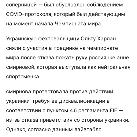
соперницей — был обусловлен соблюдением
COVID-протокола, который был действующим
на момент начала Чемпионата мира.
Украинскую фехтовальщицу Ольгу Харлан
сняли с участия в поединке на чемпионате
мира после отказа пожать руку россиянке анне
смирновой, которая выступала как нейтральная
спортсменка.
смирнова протестовала против действий
украинки, требуя ее дисквалификации в
соответствии с пунктом 4.6 регламента FIE —
из-за отказа приветствия со стороны украинки.
Однако, согласно данным лайвтабло