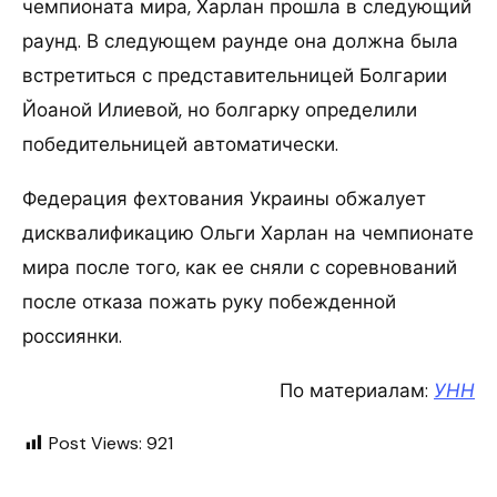
чемпионата мира, Харлан прошла в следующий
раунд. В следующем раунде она должна была
встретиться с представительницей Болгарии
Йоаной Илиевой, но болгарку определили
победительницей автоматически.
Федерация фехтования Украины обжалует
дисквалификацию Ольги Харлан на чемпионате
мира после того, как ее сняли с соревнований
после отказа пожать руку побежденной
россиянки.
По материалам:
УНН
Post Views:
921