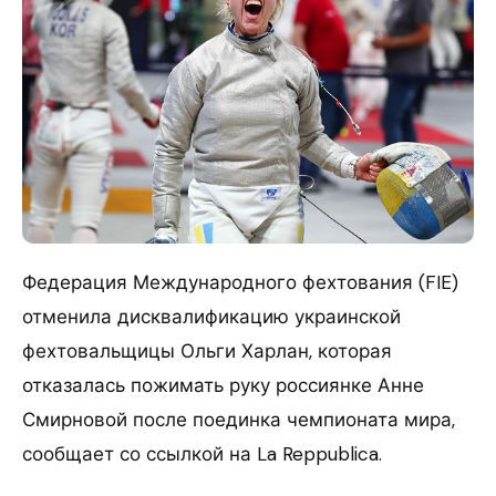
Федерация Международного фехтования (FIE)
отменила дисквалификацию украинской
фехтовальщицы Ольги Харлан, которая
отказалась пожимать руку россиянке Анне
Смирновой после поединка чемпионата мира,
сообщает со ссылкой на La Reppublica.