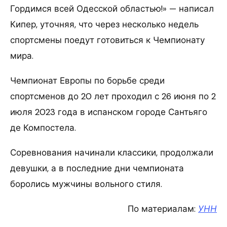
Гордимся всей Одесской областью!» — написал
Кипер, уточняя, что через несколько недель
спортсмены поедут готовиться к Чемпионату
мира.
Чемпионат Европы по борьбе среди
спортсменов до 20 лет проходил с 26 июня по 2
июля 2023 года в испанском городе Сантьяго
де Компостела.
Соревнования начинали классики, продолжали
девушки, а в последние дни чемпионата
боролись мужчины вольного стиля.
По материалам:
УНН