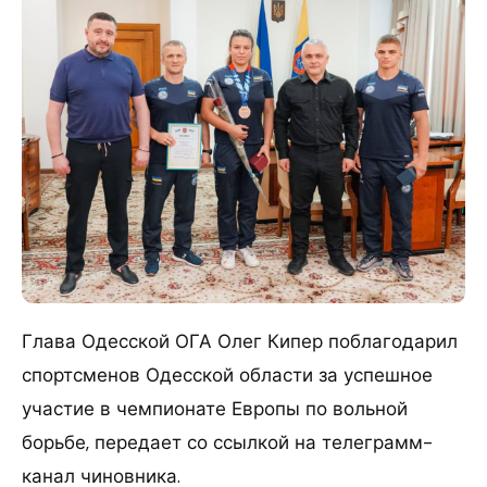
Глава Одесской ОГА Олег Кипер поблагодарил
спортсменов Одесской области за успешное
участие в чемпионате Европы по вольной
борьбе, передает со ссылкой на телеграмм-
канал чиновника.