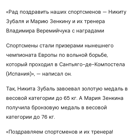
«Рад поздравить наших спортсменов — Никиту
Зубаля и Марию Зенкину и их тренера
Владимира Веремийчука с наградами
Спортсмены стали призерами нынешнего
чемпионата Европы по вольной борьбе,
который проходил в Сантьяго-де-Компостела
(Испания)», — написал он.
Так, Никита Зубаль завоевал золотую медаль в
весовой категории до 65 кг. А Мария Зенкина
получила бронзовую медаль в весовой
категории до 76 кг.
«Поздравляем спортсменов и их тренера!