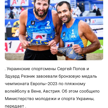
. Украинские спортсмены Сергей Попов и
Эдуард Резник завоевали бронзовую медаль
чемпионата Европы-2023 по пляжному
волейболу в Вене, Австрия. Об этом сообщило
Министерство молодежи и спорта Украины,
передает .