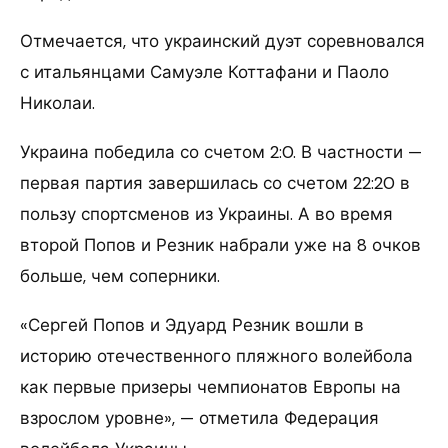
Отмечается, что украинский дуэт соревновался
с итальянцами Самуэле Коттафани и Паоло
Николаи.
Украина победила со счетом 2:0. В частности —
первая партия завершилась со счетом 22:20 в
пользу спортсменов из Украины. А во время
второй Попов и Резник набрали уже на 8 очков
больше, чем соперники.
«Сергей Попов и Эдуард Резник вошли в
историю отечественного пляжного волейбола
как первые призеры чемпионатов Европы на
взрослом уровне», — отметила Федерация