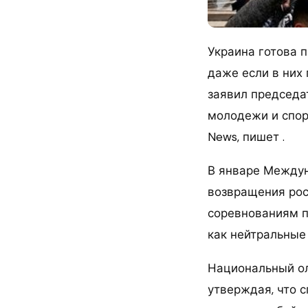
Украина готова 
даже если в них
заявил председа
молодежи и спор
News, пишет .
В январе Междун
возвращения рос
соревнованиям п
как нейтральные
Национальный ол
утверждая, что 