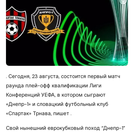
. Сегодня, 23 августа, состоится первый матч
раунда плей-офф квалификации Лиги
Конференций УЕФА, в котором сыграют
«Днепр-1» и словацкий футбольный клуб
«Спартак» Трнава, пишет .
Свой нынешний еврокубковый поход “Днепр-1”