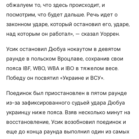
обжалуем то, что здесь происходит, и
посмотрим, что будет дальше. Речь идет о
законном ударе, который остановил его, ударе,
над которым он работал», — сказал Уоррен.
Усик остановил Дюбуа нокаутом в девятом
раунде в польском Вроцлаве, сохранив свои
пояса IBF, WBO, WBA и IBO в тяжелом весе.
Победу он посвятил «Украине и ВСУ».
Поединок был приостановлен в пятом раунде
из-за зафиксированного судьей удара Дюбуа
украинцу ниже пояса. Взяв несколько минут на
восстановление, Усик возобновил поединок и
еще до конца раунда выполнил один из самых