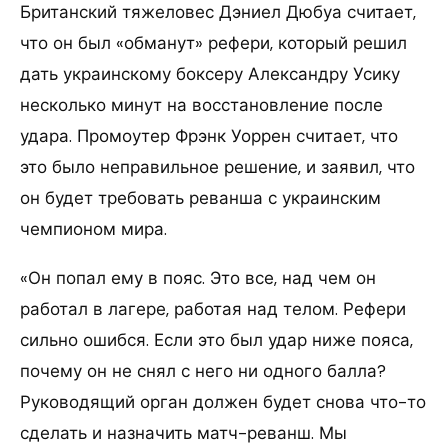
Британский тяжеловес Дэниел Дюбуа считает,
что он был «обманут» рефери, который решил
дать украинскому боксеру Александру Усику
несколько минут на восстановление после
удара. Промоутер Фрэнк Уоррен считает, что
это было неправильное решение, и заявил, что
он будет требовать реванша с украинским
чемпионом мира.
«Он попал ему в пояс. Это все, над чем он
работал в лагере, работая над телом. Рефери
сильно ошибся. Если это был удар ниже пояса,
почему он не снял с него ни одного балла?
Руководящий орган должен будет снова что-то
сделать и назначить матч-реванш. Мы