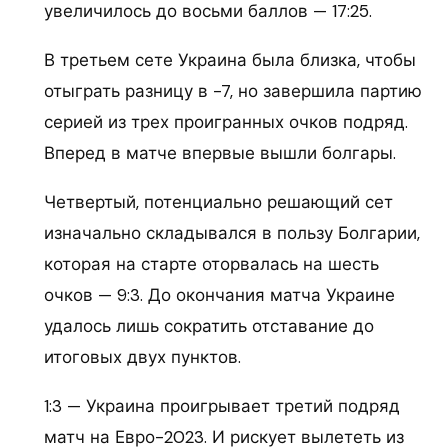
увеличилось до восьми баллов — 17:25.
В третьем сете Украина была близка, чтобы
отыграть разницу в -7, но завершила партию
серией из трех проигранных очков подряд.
Вперед в матче впервые вышли болгары.
Четвертый, потенциально решающий сет
изначально складывался в пользу Болгарии,
которая на старте оторвалась на шесть
очков — 9:3. До окончания матча Украине
удалось лишь сократить отставание до
итоговых двух пунктов.
1:3 — Украина проигрывает третий подряд
матч на Евро-2023. И рискует вылететь из