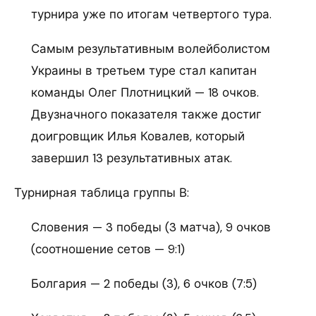
турнира уже по итогам четвертого тура.
Самым результативным волейболистом
Украины в третьем туре стал капитан
команды Олег Плотницкий — 18 очков.
Двузначного показателя также достиг
доигровщик Илья Ковалев, который
завершил 13 результативных атак.
Турнирная таблица группы В:
Словения — 3 победы (3 матча), 9 очков
(соотношение сетов — 9:1)
Болгария — 2 победы (3), 6 очков (7:5)