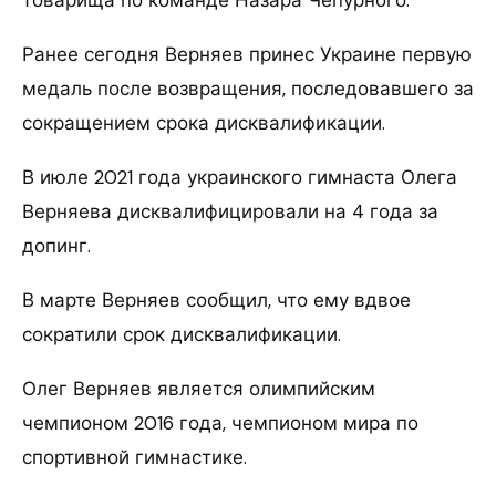
Ранее сегодня Верняев принес Украине первую
медаль после возвращения, последовавшего за
сокращением срока дисквалификации.
В июле 2021 года украинского гимнаста Олега
Верняева дисквалифицировали на 4 года за
допинг.
В марте Верняев сообщил, что ему вдвое
сократили срок дисквалификации.
Олег Верняев является олимпийским
чемпионом 2016 года, чемпионом мира по
спортивной гимнастике.