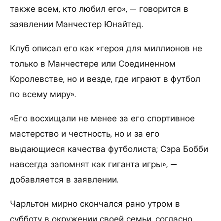
также всем, кто любил его», — говорится в
заявлении Манчестер Юнайтед.
Клуб описал его как «героя для миллионов не
только в Манчестере или Соединенном
Королевстве, но и везде, где играют в футбол
по всему миру».
«Его восхищали не менее за его спортивное
мастерство и честность, но и за его
выдающиеся качества футболиста; Сэра Бобби
навсегда запомнят как гиганта игры», —
добавляется в заявлении.
Чарльтон мирно скончался рано утром в
субботу в окружении своей семьи, согласно