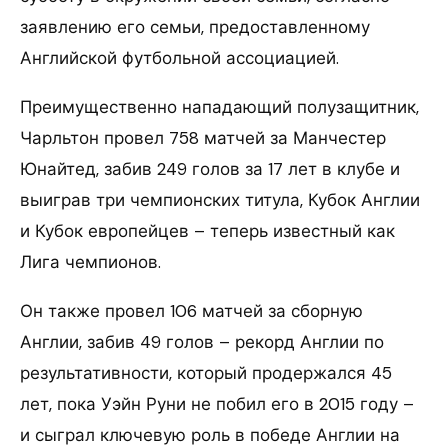
заявлению его семьи, предоставленному
Английской футбольной ассоциацией.
Преимущественно нападающий полузащитник,
Чарльтон провел 758 матчей за Манчестер
Юнайтед, забив 249 голов за 17 лет в клубе и
выиграв три чемпионских титула, Кубок Англии
и Кубок европейцев – теперь известный как
Лига чемпионов.
Он также провел 106 матчей за сборную
Англии, забив 49 голов – рекорд Англии по
результативности, который продержался 45
лет, пока Уэйн Руни не побил его в 2015 году –
и сыграл ключевую роль в победе Англии на