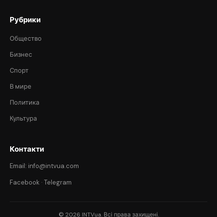
Рубрики
Общество
Бизнес
Спорт
В мире
Политика
Культура
Контакти
Email: info@intvua.com
Facebook
·
Telegram
© 2026 INTVua. Всі права захищені.