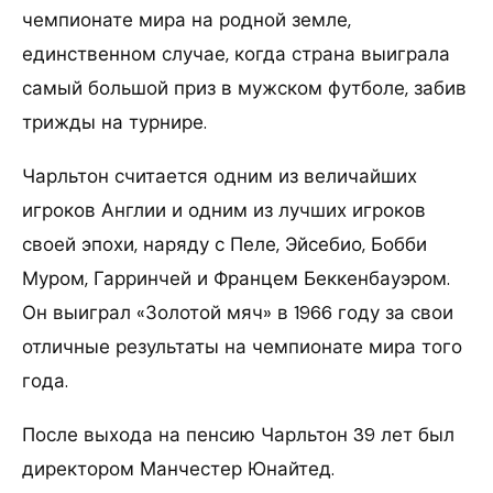
чемпионате мира на родной земле,
единственном случае, когда страна выиграла
самый большой приз в мужском футболе, забив
трижды на турнире.
Чарльтон считается одним из величайших
игроков Англии и одним из лучших игроков
своей эпохи, наряду с Пеле, Эйсебио, Бобби
Муром, Гарринчей и Францем Беккенбауэром.
Он выиграл «Золотой мяч» в 1966 году за свои
отличные результаты на чемпионате мира того
года.
После выхода на пенсию Чарльтон 39 лет был
директором Манчестер Юнайтед.