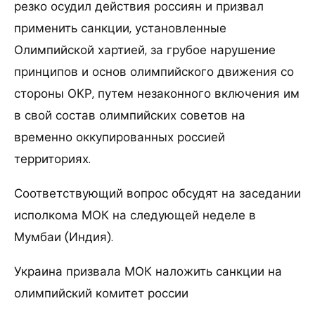
резко осудил действия россиян и призвал
применить санкции, установленные
Олимпийской хартией, за грубое нарушение
принципов и основ олимпийского движения со
стороны ОКР, путем незаконного включения им
в свой состав олимпийских советов на
временно оккупированных россией
территориях.
Соответствующий вопрос обсудят на заседании
исполкома МОК на следующей неделе в
Мумбаи (Индия).
Украина призвала МОК наложить санкции на
олимпийский комитет россии