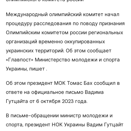
Международный олимпийский комитет начал
процедуру расследования по поводу признания
Олимпийским комитетом россии региональных
организаций временно оккупированных
украинских территорий. Об этом сообщает
«Главпост» Министерство молодежи и спорта
Украины, пишет .
Об этом президент МОК Томас Бах сообщил в
ответе на официальное письмо Вадима
Гутцайта от 6 октября 2023 года.
В письме-обращении министр молодежи и
спорта, президент НОК Украины Вадим Гутцайт