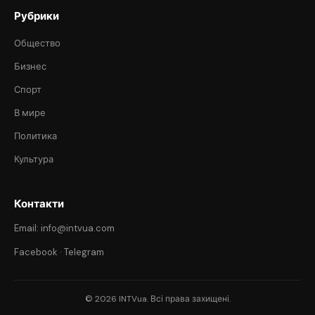
Рубрики
Общество
Бизнес
Спорт
В мире
Политика
Культура
Контакти
Email: info@intvua.com
Facebook
·
Telegram
© 2026 INTVua. Всі права захищені.