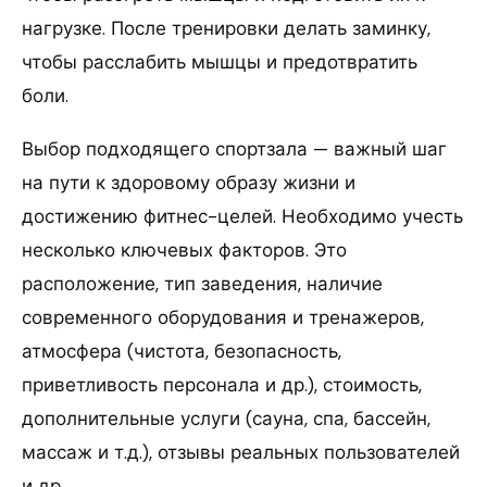
нагрузке. После тренировки делать заминку,
чтобы расслабить мышцы и предотвратить
боли.
Выбор подходящего спортзала — важный шаг
на пути к здоровому образу жизни и
достижению фитнес-целей. Необходимо учесть
несколько ключевых факторов. Это
расположение, тип заведения, наличие
современного оборудования и тренажеров,
атмосфера (чистота, безопасность,
приветливость персонала и др.), стоимость,
дополнительные услуги (сауна, спа, бассейн,
массаж и т.д.), отзывы реальных пользователей
и др.