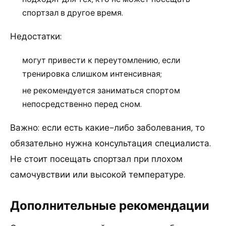
спортзал в другое время.
Недостатки:
могут привести к переутомлению, если
тренировка слишком интенсивная;
не рекомендуется заниматься спортом
непосредственно перед сном.
Важно: если есть какие-либо заболевания, то
обязательно нужна консультация специалиста.
Не стоит посещать спортзал при плохом
самочувствии или высокой температуре.
Дополнительные рекомендации