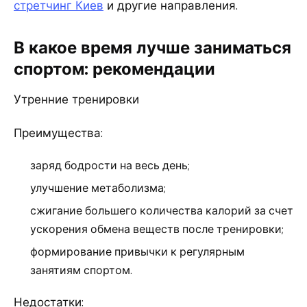
стретчинг Киев
и другие направления.
В какое время лучше заниматься
спортом: рекомендации
Утренние тренировки
Преимущества:
заряд бодрости на весь день;
улучшение метаболизма;
сжигание большего количества калорий за счет
ускорения обмена веществ после тренировки;
формирование привычки к регулярным
занятиям спортом.
Недостатки: