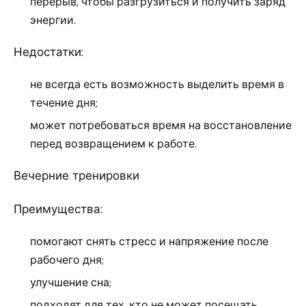
перерыв, чтобы разгрузиться и получить заряд
энергии.
Недостатки:
не всегда есть возможность выделить время в
течение дня;
может потребоваться время на восстановление
перед возвращением к работе.
Вечерние тренировки
Преимущества:
помогают снять стресс и напряжение после
рабочего дня;
улучшение сна;
подходят для тех, кто не может посещать