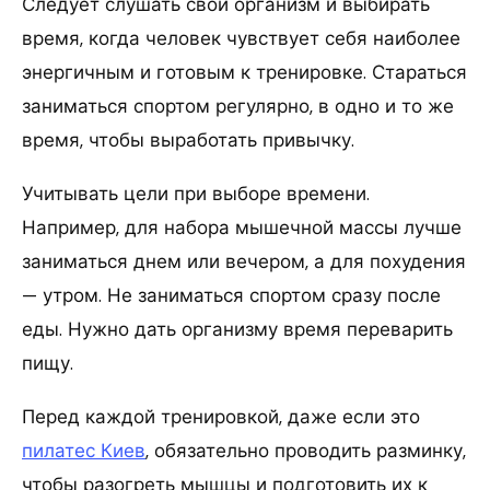
Следует слушать свой организм и выбирать
время, когда человек чувствует себя наиболее
энергичным и готовым к тренировке. Стараться
заниматься спортом регулярно, в одно и то же
время, чтобы выработать привычку.
Учитывать цели при выборе времени.
Например, для набора мышечной массы лучше
заниматься днем или вечером, а для похудения
— утром. Не заниматься спортом сразу после
еды. Нужно дать организму время переварить
пищу.
Перед каждой тренировкой, даже если это
пилатес Киев
, обязательно проводить разминку,
чтобы разогреть мышцы и подготовить их к