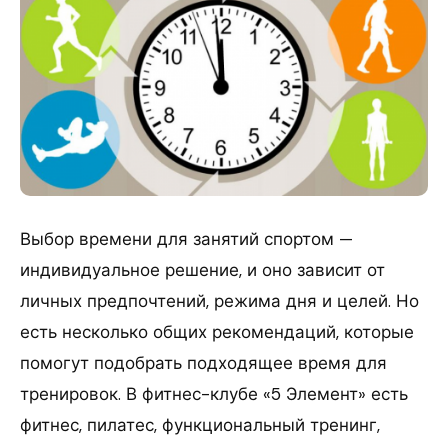
Выбор времени для занятий спортом —
индивидуальное решение, и оно зависит от
личных предпочтений, режима дня и целей. Но
есть несколько общих рекомендаций, которые
помогут подобрать подходящее время для
тренировок. В фитнес-клубе «5 Элемент» есть
фитнес, пилатес, функциональный тренинг,