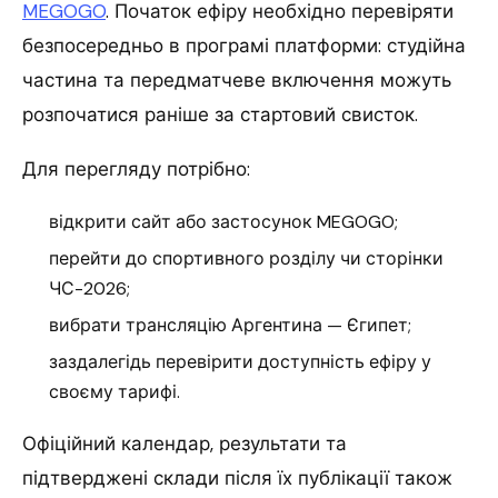
MEGOGO
. Початок ефіру необхідно перевіряти
безпосередньо в програмі платформи: студійна
частина та передматчеве включення можуть
розпочатися раніше за стартовий свисток.
Для перегляду потрібно:
відкрити сайт або застосунок MEGOGO;
перейти до спортивного розділу чи сторінки
ЧС-2026;
вибрати трансляцію Аргентина — Єгипет;
заздалегідь перевірити доступність ефіру у
своєму тарифі.
Офіційний календар, результати та
підтверджені склади після їх публікації також