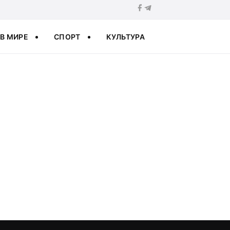
В МИРЕ
СПОРТ
КУЛЬТУРА