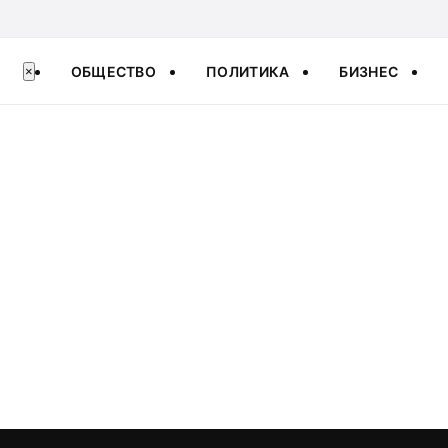
ОБЩЕСТВО
ПОЛИТИКА
БИЗНЕС
×