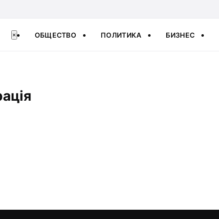
ОБЩЕСТВО
ПОЛИТИКА
БИЗНЕС
×
рація