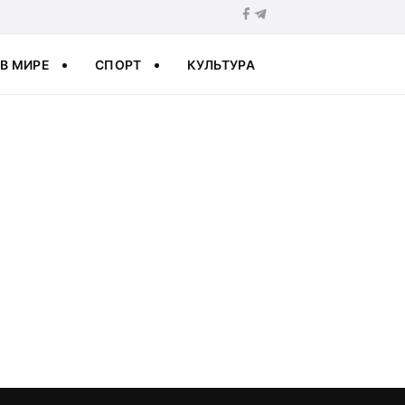
В МИРЕ
СПОРТ
КУЛЬТУРА