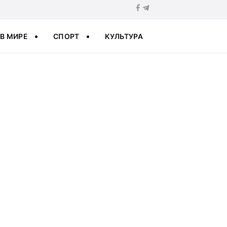
В МИРЕ
СПОРТ
КУЛЬТУРА