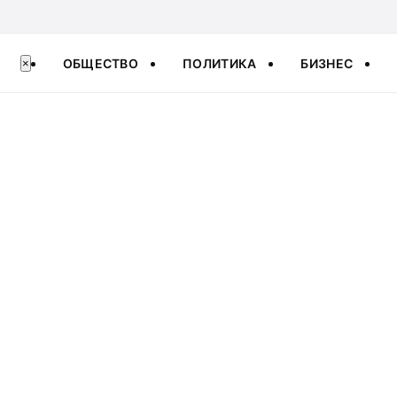
ОБЩЕСТВО
ПОЛИТИКА
БИЗНЕС
×