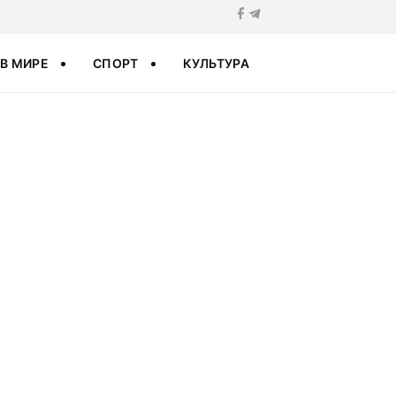
В МИРЕ
СПОРТ
КУЛЬТУРА