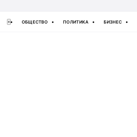
ОБЩЕСТВО
ПОЛИТИКА
БИЗНЕС
×