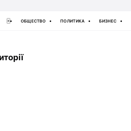
ОБЩЕСТВО
ПОЛИТИКА
БИЗНЕС
×
иторії