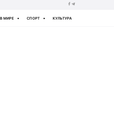
В МИРЕ
СПОРТ
КУЛЬТУРА