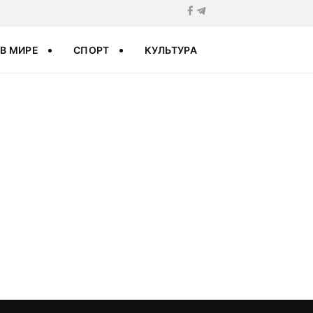
В МИРЕ
СПОРТ
КУЛЬТУРА