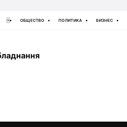
ОБЩЕСТВО
ПОЛИТИКА
БИЗНЕС
×
бладнання