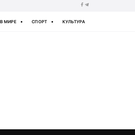
В МИРЕ
СПОРТ
КУЛЬТУРА