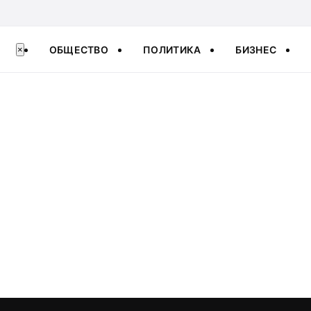
ОБЩЕСТВО
ПОЛИТИКА
БИЗНЕС
×