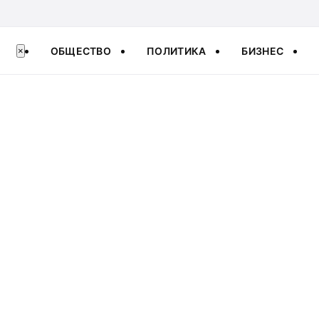
ОБЩЕСТВО
ПОЛИТИКА
БИЗНЕС
×