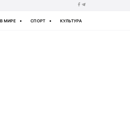
В МИРЕ
СПОРТ
КУЛЬТУРА