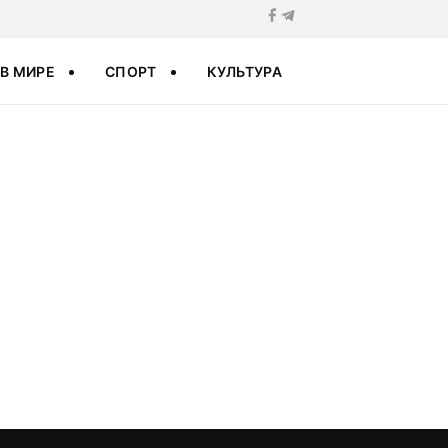
В МИРЕ
СПОРТ
КУЛЬТУРА