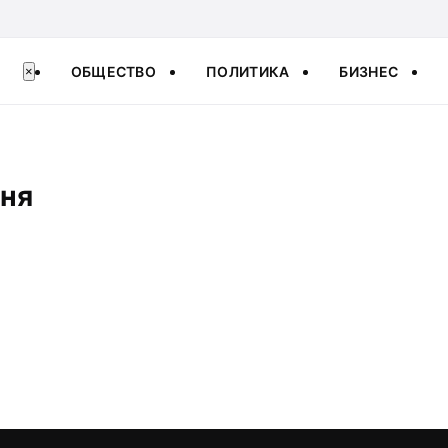
ОБЩЕСТВО
ПОЛИТИКА
БИЗНЕС
×
ння