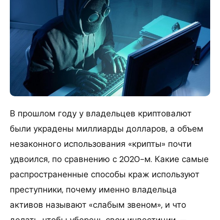
В прошлом году у владельцев криптовалют
были украдены миллиарды долларов, а объем
незаконного использования «крипты» почти
удвоился, по сравнению с 2020-м. Какие самые
распространенные способы краж используют
преступники, почему именно владельца
активов называют «слабым звеном», и что