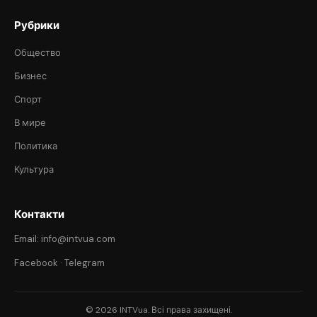
Рубрики
Общество
Бизнес
Спорт
В мире
Политика
Культура
Контакти
Email: info@intvua.com
Facebook
·
Telegram
© 2026 INTVua. Всі права захищені.