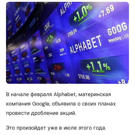
В начале февраля Alphabet, материнская
компания Google, объявила о своих планах
провести дробление акций.
Это произойдет уже в июле этого года.