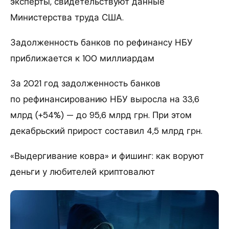
эксперты, свидетельствуют данные
Министерства труда США.
Задолженность банков по рефинансу НБУ
приближается к 100 миллиардам
За 2021 год задолженность банков
по рефинансированию НБУ выросла на 33,6
млрд (+54%) — до 95,6 млрд грн. При этом
декабрьский прирост составил 4,5 млрд грн.
«Выдергивание ковра» и фишинг: как воруют
деньги у любителей криптовалют