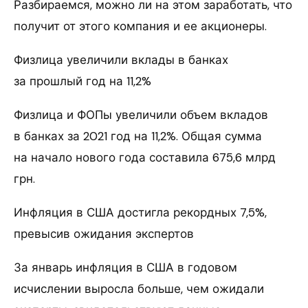
Разбираемся, можно ли на этом заработать, что
получит от этого компания и ее акционеры.
Физлица увеличили вклады в банках
за прошлый год на 11,2%
Физлица и ФОПы увеличили объем вкладов
в банках за 2021 год на 11,2%. Общая сумма
на начало нового года составила 675,6 млрд
грн.
Инфляция в США достигла рекордных 7,5%,
превысив ожидания экспертов
За январь инфляция в США в годовом
исчислении выросла больше, чем ожидали