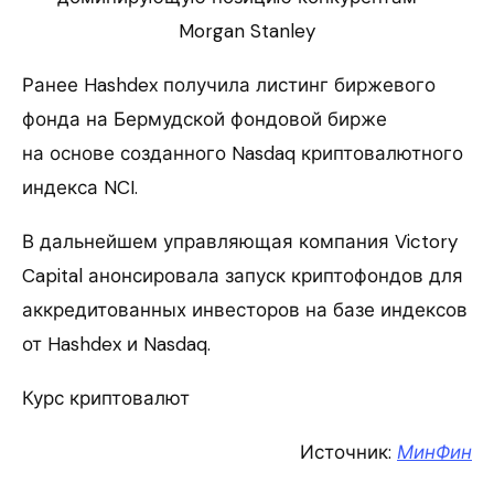
Morgan Stanley
Ранее Hashdex получила листинг биржевого
фонда на Бермудской фондовой бирже
на основе созданного Nasdaq криптовалютного
индекса NCI.
В дальнейшем управляющая компания Victory
Capital анонсировала запуск криптофондов для
аккредитованных инвесторов на базе индексов
от Hashdex и Nasdaq.
Курс криптовалют
Источник:
МинФин