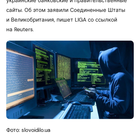
украинские банковские и правительственные
сайты. Об этом заявили Соединенные Штаты
и Великобритания, пишет LIGA со ссылкой
на Reuters.
Фото: slovoidilo.ua