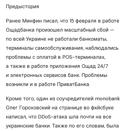
Предыстория
Ранее Минфин писал, что 15 февраля в работе
Ощадбанка произошел масштабный сбой —
по всей Украине не работали банкоматы,
терминалы самообслуживания, наблюдались
проблемы с оплатой в POS-терминалах,
а также в работе приложения Ощад 24/7
и электронных сервисов банк. Проблемы
возникли и в работе ПриватБанка.
Кроме того, один из соучредителей monobank
Олег Гороховский на странице во фкйсбуке
написал, что DDoS-атака шла почти на все
украинские банки. Также по его словам, была