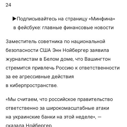
24
►Подписывайтесь на страницу «Минфина»
в фейсбуке: главные финансовые новости
Заместитель советника по национальной
безопасности США Энн Нойбергер заявила
журналистам в Белом доме, что Вашингтон
стремится привлечь Россию к ответственности
за ее агрессивные действия
в киберпространстве.
«Мы считаем, что российское правительство
ответственно за широкомасштабные атаки
на украинские банки на этой неделе», —
сказала Нойбергер.