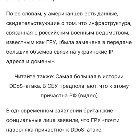
По ее словам, у американцев есть данные,
свидетельствующие о том, что инфраструктура,
связанная с российским военным ведомством,
известным как ГРУ, «была замечена в передаче
больших объемов связи на украинские IP-
адреса и домены».
Читайте также: Самая большая в истории
DDoS-атака. В СБУ предполагают, что к этому
причастна РФ (видео)
В одновременном заявлении британские
официальные лица заявили, что ГРУ «почти
наверняка причастно» к DDoS-атаке.