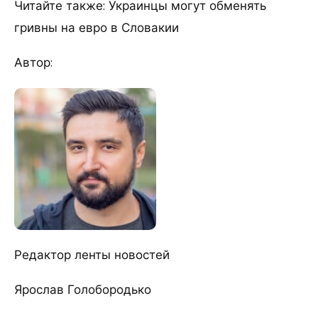
Читайте также: Украинцы могут обменять
гривны на евро в Словакии
Автор:
Редактор ленты новостей
Ярослав Голобородько