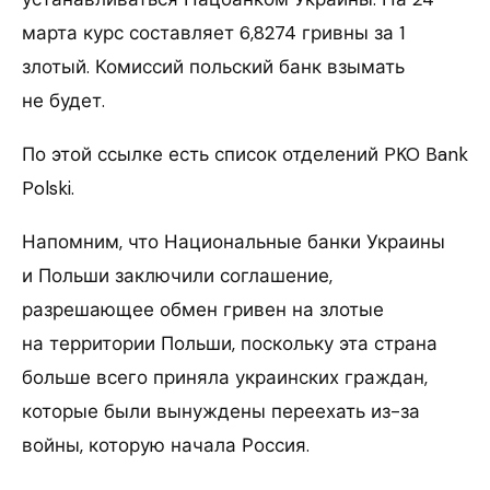
марта курс составляет 6,8274 гривны за 1
злотый. Комиссий польский банк взымать
не будет.
По этой ссылке есть список отделений PKO Bank
Polski.
Напомним, что Национальные банки Украины
и Польши заключили соглашение,
разрешающее обмен гривен на злотые
на территории Польши, поскольку эта страна
больше всего приняла украинских граждан,
которые были вынуждены переехать из-за
войны, которую начала Россия.