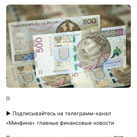
0
► Подписывайтесь на телеграмм-канал
«Минфина»: главные финансовые новости