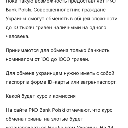
Пока такую возможность предоставляет PKO
Bank Polski. Совершеннолетние граждане
Украины смогут обменять в общей сложности
до 10 тысяч гривен наличными на одного
человека.
Принимаются для обмена только банкноты
номиналом от 100 до 1000 гривен.
Для обмена украинцам нужно иметь с собой
паспорт в форме ID-карты или загранпаспорт.
Какой будет курс и комиссия
На сайте PKO Bank Polski отмечают, что курс
обмена гривны на злотые будет
устанавливаться Нацбанком Украины. На 24