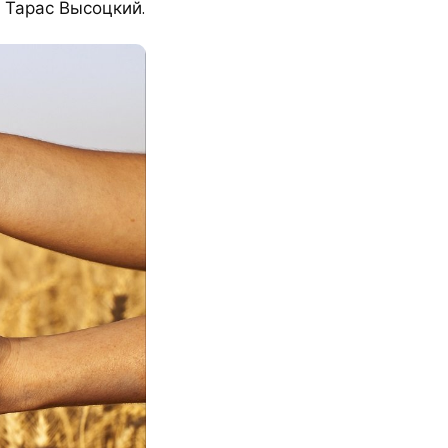
 Тарас Высоцкий.