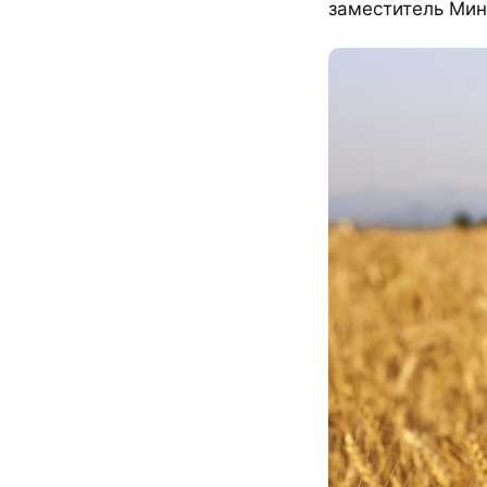
заместитель Мин