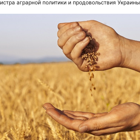
истра аграрной политики и продовольствия Украины