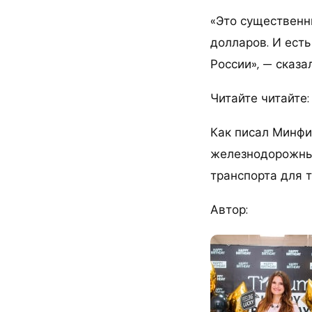
«Это существенн
долларов. И есть
России», — сказа
Читайте читайте
Как писал Минфи
железнодорожным
транспорта для т
Автор: