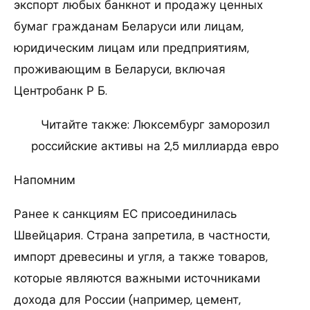
экспорт любых банкнот и продажу ценных
бумаг гражданам Беларуси или лицам,
юридическим лицам или предприятиям,
проживающим в Беларуси, включая
Центробанк Р Б.
Читайте также: Люксембург заморозил
российские активы на 2,5 миллиарда евро
Напомним
Ранее к санкциям ЕС присоединилась
Швейцария. Страна запретила, в частности,
импорт древесины и угля, а также товаров,
которые являются важными источниками
дохода для России (например, цемент,