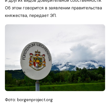
и других видов доверительной собственности.
Об этом говорится в заявлении правительства
княжества, передает ЭП.
Фото: borgenproject.org