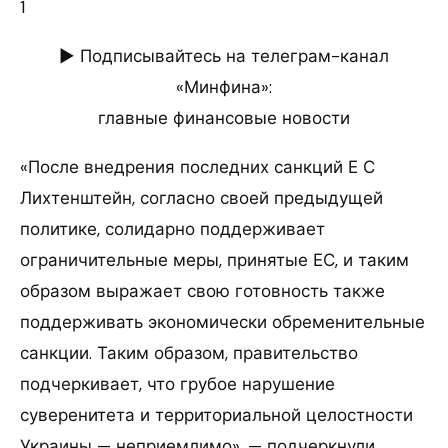
1
► Подписывайтесь на телеграм-канал
«Минфина»:
главные финансовые новости
«После внедрения последних санкций Е С
Лихтенштейн, согласно своей предыдущей
политике, солидарно поддерживает
ограничительные меры, принятые ЕС, и таким
образом выражает свою готовность также
поддерживать экономически обременительные
санкции. Таким образом, правительство
подчеркивает, что грубое нарушение
суверенитета и территориальной целостности
Украины — неприемлимо», — подчеркнули