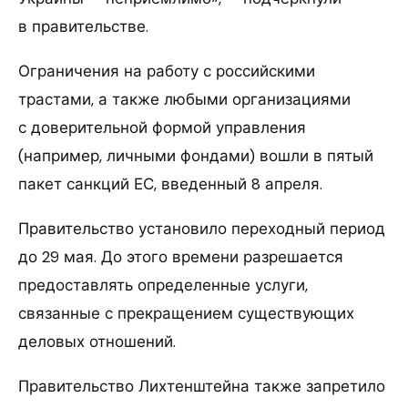
в правительстве.
Ограничения на работу с российскими
трастами, а также любыми организациями
с доверительной формой управления
(например, личными фондами) вошли в пятый
пакет санкций ЕС, введенный 8 апреля.
Правительство установило переходный период
до 29 мая. До этого времени разрешается
предоставлять определенные услуги,
связанные с прекращением существующих
деловых отношений.
Правительство Лихтенштейна также запретило