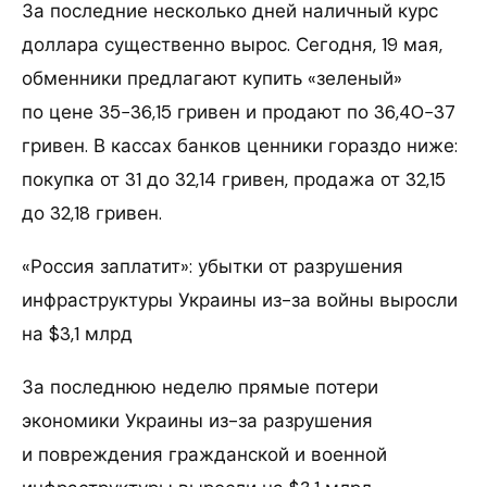
За последние несколько дней наличный курс
доллара существенно вырос. Сегодня, 19 мая,
обменники предлагают купить «зеленый»
по цене 35−36,15 гривен и продают по 36,40−37
гривен. В кассах банков ценники гораздо ниже:
покупка от 31 до 32,14 гривен, продажа от 32,15
до 32,18 гривен.
«Россия заплатит»: убытки от разрушения
инфраструктуры Украины из-за войны выросли
на $3,1 млрд
За последнюю неделю прямые потери
экономики Украины из-за разрушения
и повреждения гражданской и военной