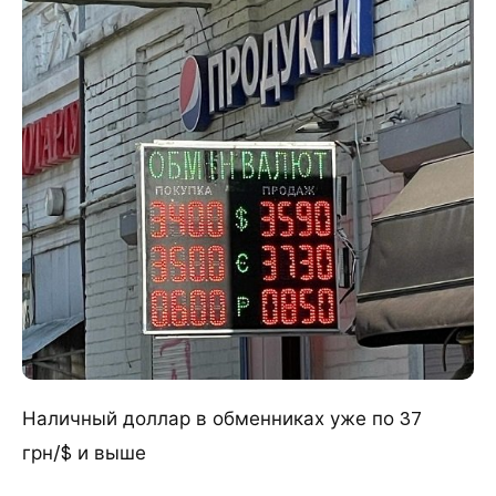
Наличный доллар в обменниках уже по 37
грн/$ и выше