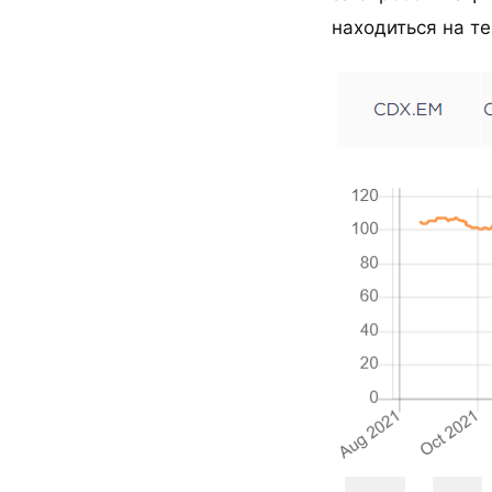
находиться на те