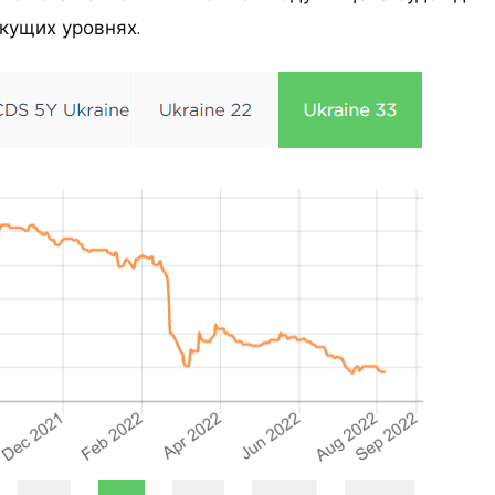
кущих уровнях.