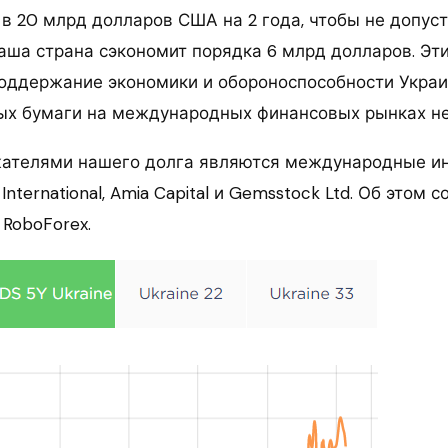
в 20 млрд долларов США на 2 года, чтобы не допуст
аша страна сэкономит порядка 6 млрд долларов. Эти
оддержание экономики и обороноспособности Украи
ых бумаги на международных финансовых рынках не
ателями нашего долга являются международные и
 International, Amia Capital и Gemsstock Ltd. Об этом
 RoboForex.