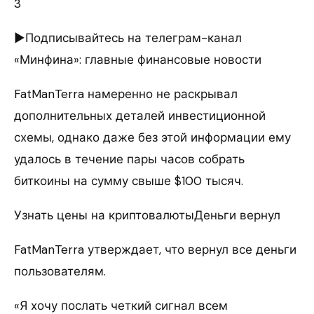
3
►Подписывайтесь на телеграм-канал
«Минфина»: главные финансовые новости
FatManTerra намеренно не раскрывал
дополнительных деталей инвестиционной
схемы, однако даже без этой информации ему
удалось в течение пары часов собрать
биткоины на сумму свыше $100 тысяч.
Узнать цены на криптовалютыДеньги вернул
FatManTerra утверждает, что вернул все деньги
пользователям.
«Я хочу послать четкий сигнал всем