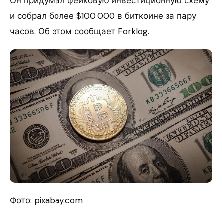
Он придумал фейковую инвестиционную схему
и собрал более $100 000 в биткоине за пару
часов. Об этом сообщает Forklog.
Фото: pixabay.com