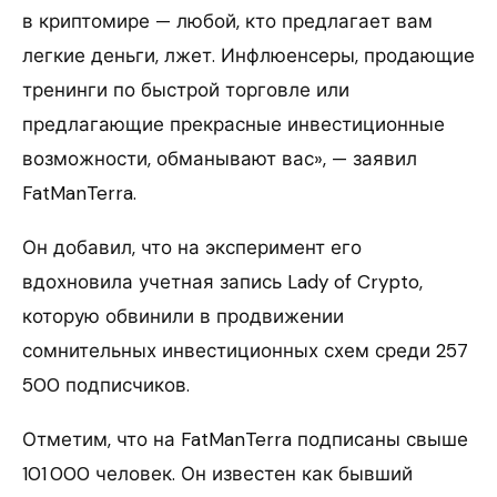
в криптомире — любой, кто предлагает вам
легкие деньги, лжет. Инфлюенсеры, продающие
тренинги по быстрой торговле или
предлагающие прекрасные инвестиционные
возможности, обманывают вас», — заявил
FatManTerra.
Он добавил, что на эксперимент его
вдохновила учетная запись Lady of Crypto,
которую обвинили в продвижении
сомнительных инвестиционных схем среди 257
500 подписчиков.
Отметим, что на FatManTerra подписаны свыше
101 000 человек. Он известен как бывший