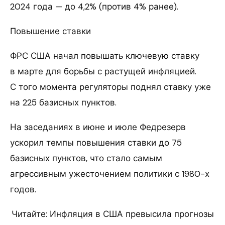
2024 года — до 4,2% (против 4% ранее).
Повышение ставки
ФРС США начал повышать ключевую ставку
в марте для борьбы с растущей инфляцией.
С того момента регуляторы поднял ставку уже
на 225 базисных пунктов.
На заседаниях в июне и июле Федрезерв
ускорил темпы повышения ставки до 75
базисных пунктов, что стало самым
агрессивным ужесточением политики с 1980-х
годов.
Читайте: Инфляция в США превысила прогнозы