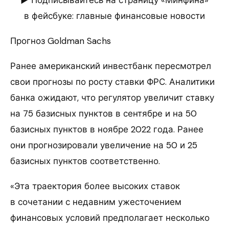
► Подписывайтесь на страницу «Минфина»
в фейсбуке: главные финансовые новости
Прогноз Goldman Sachs
Ранее американский инвестбанк пересмотрел
свои прогнозы по росту ставки ФРС. Аналитики
банка ожидают, что регулятор увеличит ставку
на 75 базисных пунктов в сентябре и на 50
базисных пунктов в ноябре 2022 года. Ранее
они прогнозировали увеличение на 50 и 25
базисных пунктов соответственно.
«Эта траектория более высоких ставок
в сочетании с недавним ужесточением
финансовых условий предполагает несколько