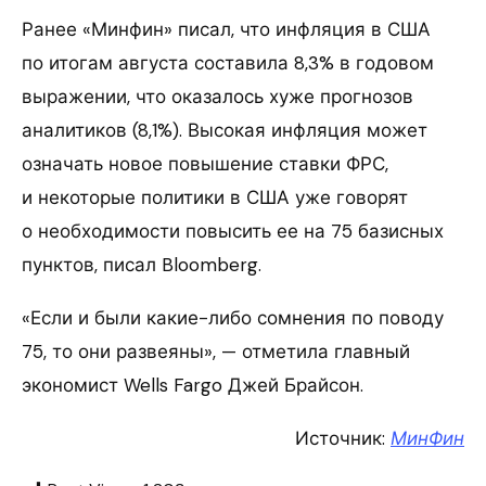
Ранее «Минфин» писал, что инфляция в США
по итогам августа составила 8,3% в годовом
выражении, что оказалось хуже прогнозов
аналитиков (8,1%). Высокая инфляция может
означать новое повышение ставки ФРС,
и некоторые политики в США уже говорят
о необходимости повысить ее на 75 базисных
пунктов, писал Bloomberg.
«Если и были какие-либо сомнения по поводу
75, то они развеяны», — отметила главный
экономист Wells Fargo Джей Брайсон.
Источник:
МинФин