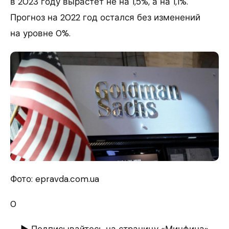
в 2023 году вырастет не на 1,5%, а на 1,1%.
Прогноз на 2022 год остался без изменений
на уровне 0%.
Фото: epravda.com.ua
0