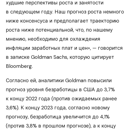
худшие перспективы роста и занятости
в следующем году. Наш прогноз роста немного
ниже консенсуса и предполагает траекторию
роста ниже потенциальной, что, по нашему
мнению, необходимо для охлаждения
инфляции заработных плат и цен», — говорится
в записке Goldman Sachs, которую цитирует
Bloomberg.
Согласно ей, аналитики Goldman повысили
прогноз уровня безработицы в США до 3,7%
к концу 2022 года (против ожидаемых ранее
3,6%). К концу 2023 года, согласно новому
прогнозу, безработица увеличится до 4,1%
(против 3,8% в прошлом прогнозе), а к концу