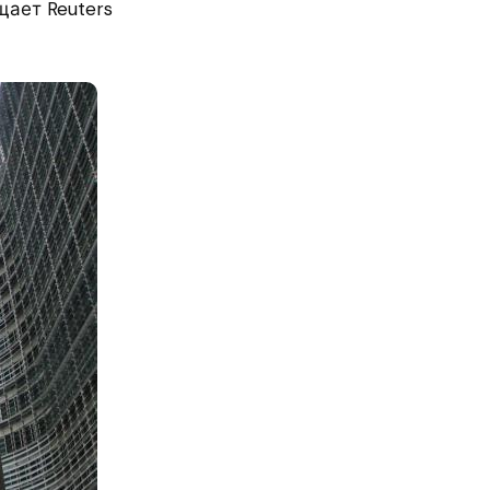
щает Reuters