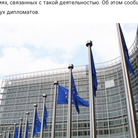
ях, связанных с такой деятельностью. Об этом сооб
ух дипломатов.