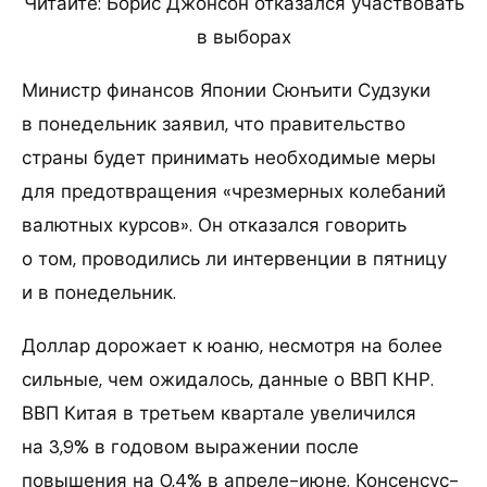
Читайте: Борис Джонсон отказался участвовать
в выборах
Министр финансов Японии Сюнъити Судзуки
в понедельник заявил, что правительство
страны будет принимать необходимые меры
для предотвращения «чрезмерных колебаний
валютных курсов». Он отказался говорить
о том, проводились ли интервенции в пятницу
и в понедельник.
Доллар дорожает к юаню, несмотря на более
сильные, чем ожидалось, данные о ВВП КНР.
ВВП Китая в третьем квартале увеличился
на 3,9% в годовом выражении после
повышения на 0,4% в апреле-июне. Консенсус-