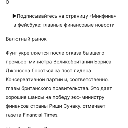
0
►Подписывайтесь на страницу «Минфина»
в фейсбуке: главные финансовые новости
Валютный рынок
Фунт укрепляется после отказа бывшего
премьер-министра Великобритании Бориса
Джонсона бороться за пост лидера
Консервативной партии и, соответственно,
главы британского правительства. Это дает
хорошие шансы на победу экс-министру
финансов страны Риши Сунаку, отмечает
газета Financial Times.