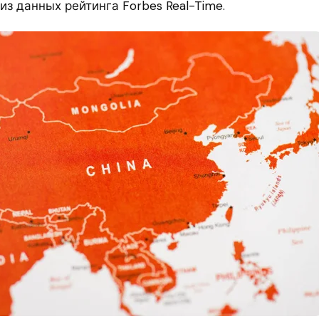
из данных рейтинга Forbes Real-Time.