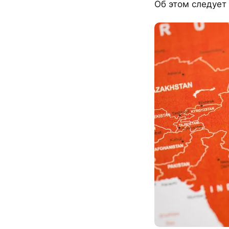
Об этом следует 