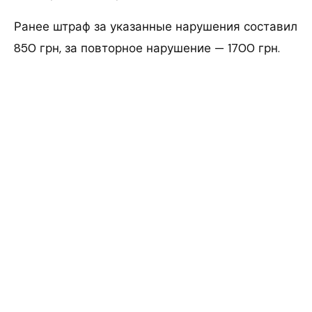
Ранее штраф за указанные нарушения составил
850 грн, за повторное нарушение — 1700 грн.