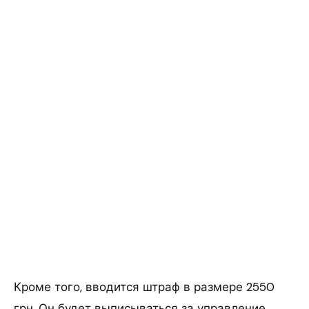
Кроме того, вводится штраф в размере 2550
грн. Он будет выписываться за управление