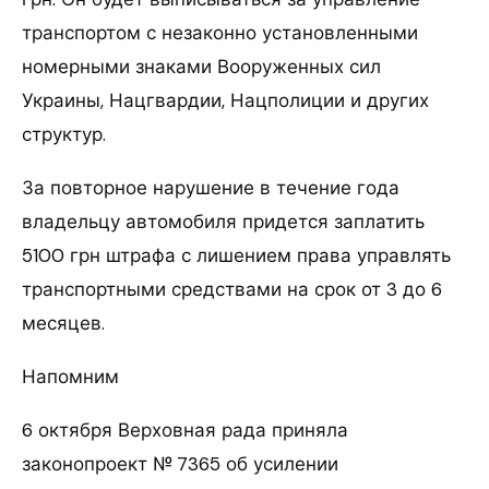
транспортом с незаконно установленными
номерными знаками Вооруженных сил
Украины, Нацгвардии, Нацполиции и других
структур.
За повторное нарушение в течение года
владельцу автомобиля придется заплатить
5100 грн штрафа с лишением права управлять
транспортными средствами на срок от 3 до 6
месяцев.
Напомним
6 октября Верховная рада приняла
законопроект № 7365 об усилении