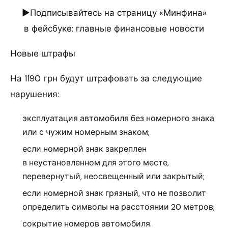
►Подписывайтесь на страницу «Минфина»
в фейсбуке: главные финансовые новости
Новые штрафы
На 1190 грн будут штрафовать за следующие
нарушения:
эксплуатация автомобиля без номерного знака
или с чужим номерным знаком;
если номерной знак закреплен
в неустановленном для этого месте,
перевернутый, неосвещенный или закрытый;
если номерной знак грязный, что не позволит
определить символы на расстоянии 20 метров;
сокрытие номеров автомобиля.