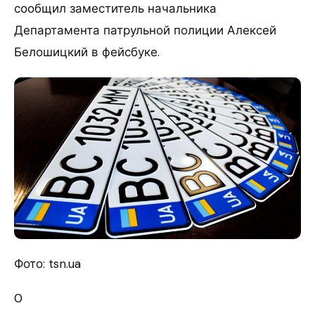
сообщил заместитель начальника
Департамента патрульной полиции Алексей
Белошицкий в фейсбуке.
Фото: tsn.ua
0