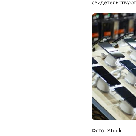
свидетельствуют 
Фото: iStock