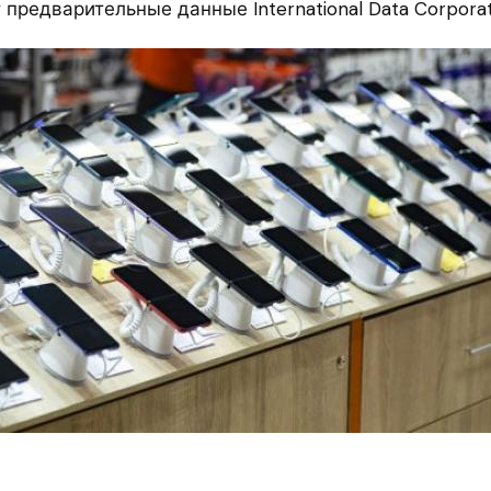
предварительные данные International Data Corporati