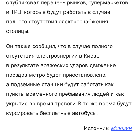
опубликовал перечень рынков, супермаркетов
и ТРЦ, которые будут работать в случае
полного отсутствия электроснабжения
столицы.
Он также сообщил, что в случае полного
отсутствия электроэнергии в Киеве
в результате вражеских ударов движение
поездов метро будет приостановлено,
а подземные станции будут работать как
пункты временного пребывания людей и как
укрытие во время тревоги. В то же время будут
курсировать бесплатные автобусы.
Источник:
МинФин