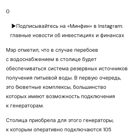
0
►Подписывайтесь на «Минфин» в Instagram:
главные новости об инвестициях и финансах
Мэр отметил, что в случае перебоев
с водоснабжением в столице будет
обеспечиваться система резервных источников
получения питьевой воды. В первую очередь,
это бюветные комплексы, большинство
которых имеют возможность подключения
к генераторам.
Столица приобрела для этого генераторы,
к которым оперативно подключаются 105