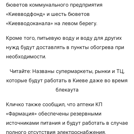
бюветов коммунального предприятия
«Киевводфонд» и шесть бюветов
«Киевводоканала» на левом берегу.
Кроме того, питьевую воду и воду для других
нужд будут доставлять в пункты обогрева при
необходимости.
Читайте: Названы супермаркеты, рынки и ТЦ,
которые будут работать в Киеве даже во время
блекаута
Кличко также сообщил, что аптеки КП
«Фармация» обеспечены резервными
источниками питания и будут работать в случае
полного отсутствия электроснабжения.