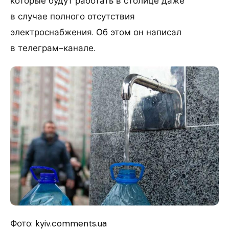
которые будут работать в столице даже
в случае полного отсутствия
электроснабжения. Об этом он написал
в телеграм-канале.
Фото: kyiv.comments.ua