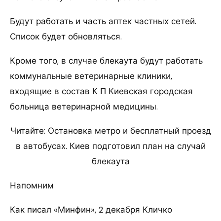
Будут работать и часть аптек частных сетей.
Список будет обновляться.
Кроме того, в случае блекаута будут работать
коммунальные ветеринарные клиники,
входящие в состав К П Киевская городская
больница ветеринарной медицины.
Читайте: Остановка метро и бесплатный проезд
в автобусах. Киев подготовил план на случай
блекаута
Напомним
Как писал «Минфин», 2 декабря Кличко