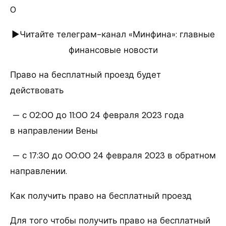
0
►Читайте телеграм-канал «Минфина»: главные
финансовые новости
Право на бесплатный проезд будет
действовать
— с 02:00 до 11:00 24 февраля 2023 года
в направлении Вены
— с 17:30 до 00:00 24 февраля 2023 в обратном
направлении.
Как получить право на бесплатный проезд
Для того чтобы получить право на бесплатный