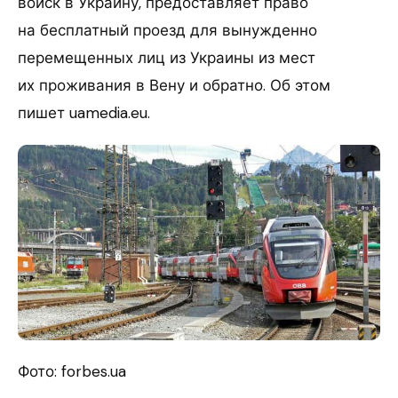
войск в Украину, предоставляет право
на бесплатный проезд для вынужденно
перемещенных лиц из Украины из мест
их проживания в Вену и обратно. Об этом
пишет uamedia.eu.
Фото: forbes.ua