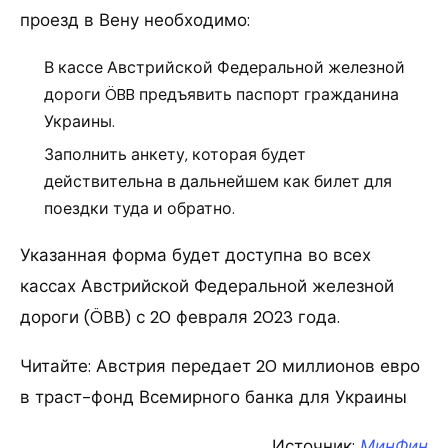
проезд в Вену необходимо:
В кассе Австрийской Федеральной железной
дороги ÖBB предъявить паспорт гражданина
Украины.
Заполнить анкету, которая будет
действительна в дальнейшем как билет для
поездки туда и обратно.
Указанная форма будет доступна во всех
кассах Австрийской Федеральной железной
дороги (ÖBB) с 20 февраля 2023 года.
Читайте: Австрия передает 20 миллионов евро
в траст-фонд Всемирного банка для Украины
Источник:
МинФин