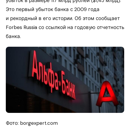
убыток в размере 117 млрд рублей ($1,45 млрд).
Это первый убыток банка с 2009 года
и рекордный в его истории. Об этом сообщает
Forbes Russia со ссылкой на годовую отчетность
банка.
Фото: borgexpert.com