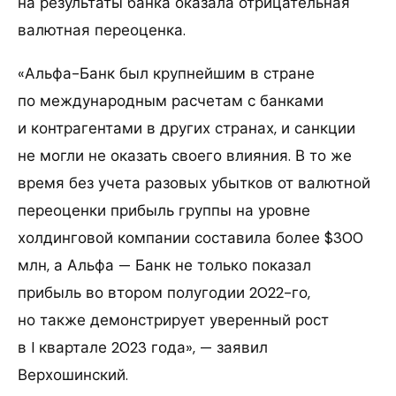
на результаты банка оказала отрицательная
валютная переоценка.
«Альфа-Банк был крупнейшим в стране
по международным расчетам с банками
и контрагентами в других странах, и санкции
не могли не оказать своего влияния. В то же
время без учета разовых убытков от валютной
переоценки прибыль группы на уровне
холдинговой компании составила более $300
млн, а Альфа — Банк не только показал
прибыль во втором полугодии 2022-го,
но также демонстрирует уверенный рост
в I квартале 2023 года», — заявил
Верхошинский.