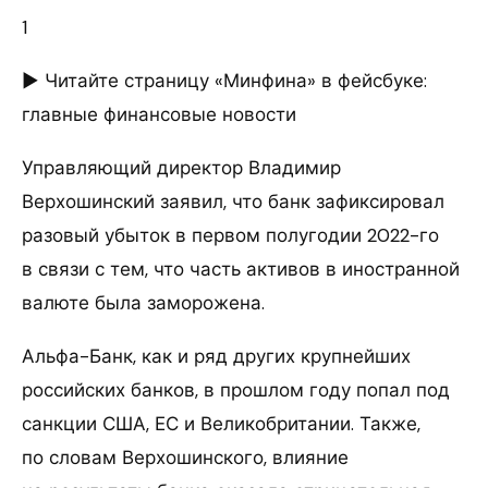
1
► Читайте страницу «Минфина» в фейсбуке:
главные финансовые новости
Управляющий директор Владимир
Верхошинский заявил, что банк зафиксировал
разовый убыток в первом полугодии 2022-го
в связи с тем, что часть активов в иностранной
валюте была заморожена.
Альфа-Банк, как и ряд других крупнейших
российских банков, в прошлом году попал под
санкции США, ЕС и Великобритании. Также,
по словам Верхошинского, влияние