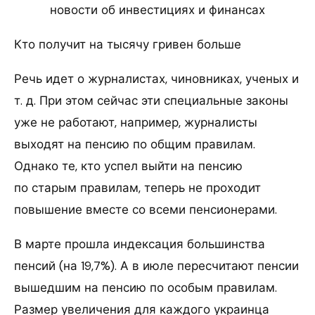
новости об инвестициях и финансах
Кто получит на тысячу гривен больше
Речь идет о журналистах, чиновниках, ученых и
т. д. При этом сейчас эти специальные законы
уже не работают, например, журналисты
выходят на пенсию по общим правилам.
Однако те, кто успел выйти на пенсию
по старым правилам, теперь не проходит
повышение вместе со всеми пенсионерами.
В марте прошла индексация большинства
пенсий (на 19,7%). А в июле пересчитают пенсии
вышедшим на пенсию по особым правилам.
Размер увеличения для каждого украинца