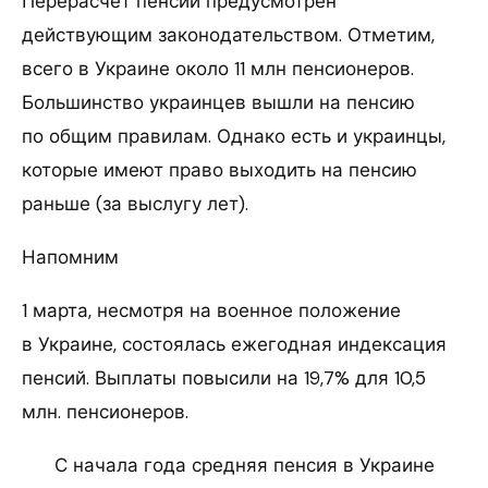
Перерасчет пенсий предусмотрен
действующим законодательством. Отметим,
всего в Украине около 11 млн пенсионеров.
Большинство украинцев вышли на пенсию
по общим правилам. Однако есть и украинцы,
которые имеют право выходить на пенсию
раньше (за выслугу лет).
Напомним
1 марта, несмотря на военное положение
в Украине, состоялась ежегодная индексация
пенсий. Выплаты повысили на 19,7% для 10,5
млн. пенсионеров.
С начала года средняя пенсия в Украине