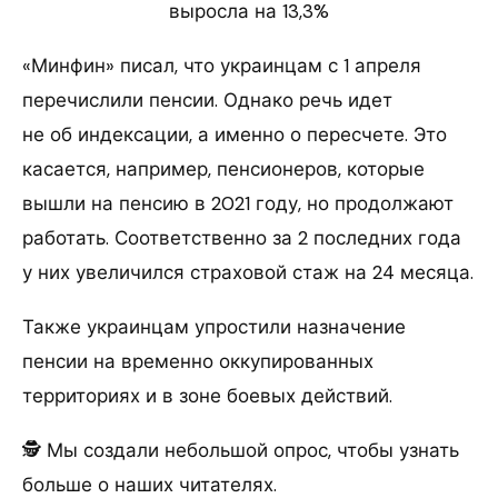
выросла на 13,3%
«Минфин» писал, что украинцам с 1 апреля
перечислили пенсии. Однако речь идет
не об индексации, а именно о пересчете. Это
касается, например, пенсионеров, которые
вышли на пенсию в 2021 году, но продолжают
работать. Соответственно за 2 последних года
у них увеличился страховой стаж на 24 месяца.
Также украинцам упростили назначение
пенсии на временно оккупированных
территориях и в зоне боевых действий.
🕵️ Мы создали небольшой опрос, чтобы узнать
больше о наших читателях.