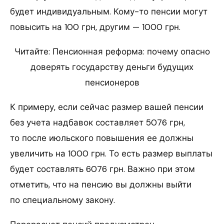
будет индивидуальным. Кому-то пенсии могут
повысить на 100 грн, другим — 1000 грн.
Читайте: Пенсионная реформа: почему опасно
доверять государству деньги будущих
пенсионеров
К примеру, если сейчас размер вашей пенсии
без учета надбавок составляет 5076 грн,
то после июльского повышения ее должны
увеличить на 1000 грн. То есть размер выплаты
будет составлять 6076 грн. Важно при этом
отметить, что на пенсию вы должны выйти
по специальному закону.