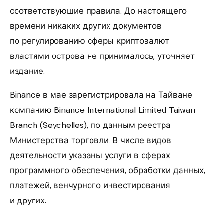
соответствующие правила. До настоящего
времени никаких других документов
по регулированию сферы криптовалют
властями острова не принималось, уточняет
издание.
Binance в мае зарегистрировала на Тайване
компанию Binance International Limited Taiwan
Branch (Seychelles), по данным реестра
Министерства торговли. В числе видов
деятельности указаны услуги в сферах
программного обеспечения, обработки данных,
платежей, венчурного инвестирования
и других.