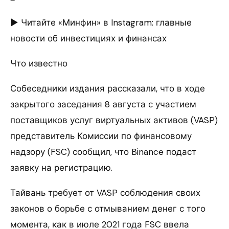
► Читайте «Минфин» в Instagram: главные
новости об инвестициях и финансах
Что известно
Собеседники издания рассказали, что в ходе
закрытого заседания 8 августа с участием
поставщиков услуг виртуальных активов (VASP)
представитель Комиссии по финансовому
надзору (FSC) сообщил, что Binance подаст
заявку на регистрацию.
Тайвань требует от VASP соблюдения своих
законов о борьбе с отмыванием денег с того
момента, как в июле 2021 года FSC ввела