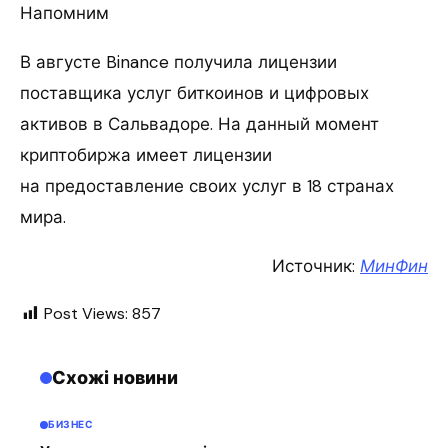
Напомним
В августе Binance получила лицензии
поставщика услуг биткоинов и цифровых
активов в Сальвадоре. На данный момент
криптобиржа имеет лицензии
на предоставление своих услуг в 18 странах
мира.
Источник:
МинФин
Post Views:
857
Схожі новини
БИЗНЕС