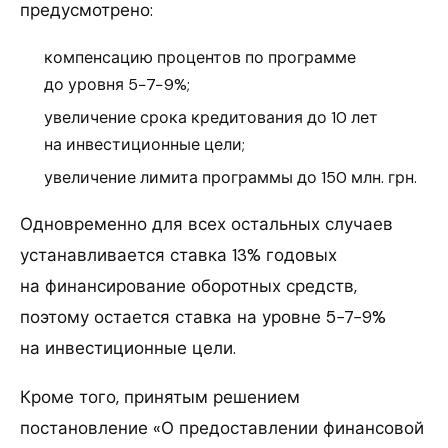
предусмотрено:
компенсацию процентов по программе
до уровня 5−7−9%;
увеличение срока кредитования до 10 лет
на инвестиционные цели;
увеличение лимита программы до 150 млн. грн.
Одновременно для всех остальных случаев
устанавливается ставка 13% годовых
на финансирование оборотных средств,
поэтому остается ставка на уровне 5−7−9%
на инвестиционные цели.
Кроме того, принятым решением
постановление «О предоставлении финансовой