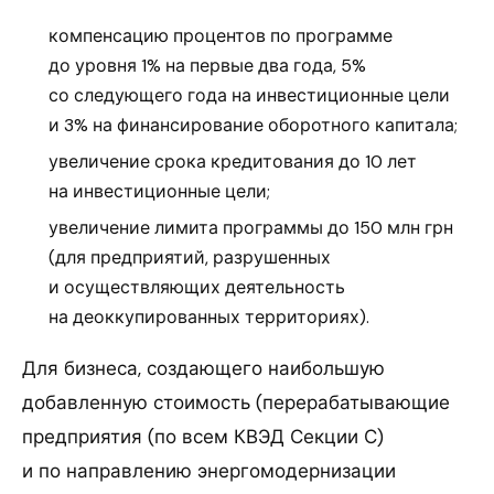
компенсацию процентов по программе
до уровня 1% на первые два года, 5%
со следующего года на инвестиционные цели
и 3% на финансирование оборотного капитала;
увеличение срока кредитования до 10 лет
на инвестиционные цели;
увеличение лимита программы до 150 млн грн
(для предприятий, разрушенных
и осуществляющих деятельность
на деоккупированных территориях).
Для бизнеса, создающего наибольшую
добавленную стоимость (перерабатывающие
предприятия (по всем КВЭД Секции С)
и по направлению энергомодернизации