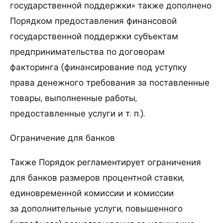
государственной поддержки» также дополнено
Порядком предоставления финансовой
государственной поддержки субъектам
предпринимательства по договорам
факторинга (финансирование под уступку
права денежного требования за поставленные
товары, выполненные работы,
предоставленные услуги и т. п.).
Ограничение для банков
Также Порядок регламентирует ограничения
для банков размеров процентной ставки,
единовременной комиссии и комиссии
за дополнительные услуги, повышенного