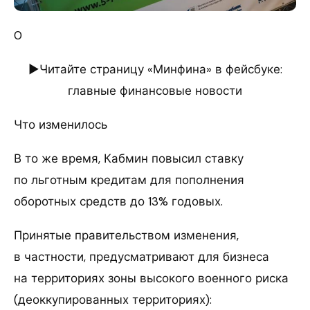
0
►Читайте страницу «Минфина» в фейсбуке:
главные финансовые новости
Что изменилось
В то же время, Кабмин повысил ставку
по льготным кредитам для пополнения
оборотных средств до 13% годовых.
Принятые правительством изменения,
в частности, предусматривают для бизнеса
на территориях зоны высокого военного риска
(деоккупированных территориях):