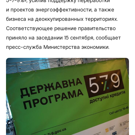
5−7−9%», усилив поддержку переработки
и проектов энергоэффективности, а также
бизнеса на деоккупированных территориях.
Соответствующее решение правительство
приняло на заседании 15 сентября, сообщает
пресс-служба Министерства экономики.