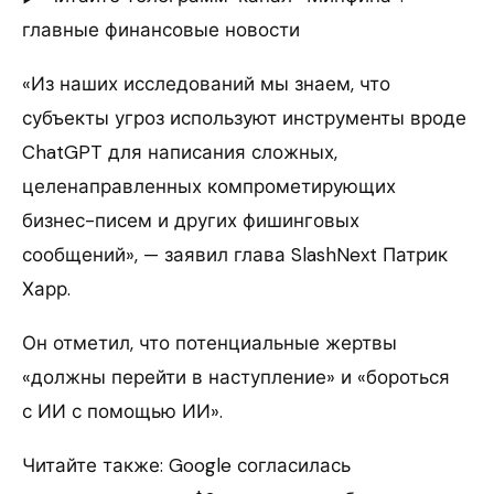
главные финансовые новости
«Из наших исследований мы знаем, что
субъекты угроз используют инструменты вроде
ChatGPT для написания сложных,
целенаправленных компрометирующих
бизнес-писем и других фишинговых
сообщений», — заявил глава SlashNext Патрик
Харр.
Он отметил, что потенциальные жертвы
«должны перейти в наступление» и «бороться
с ИИ с помощью ИИ».
Читайте также: Google согласилась