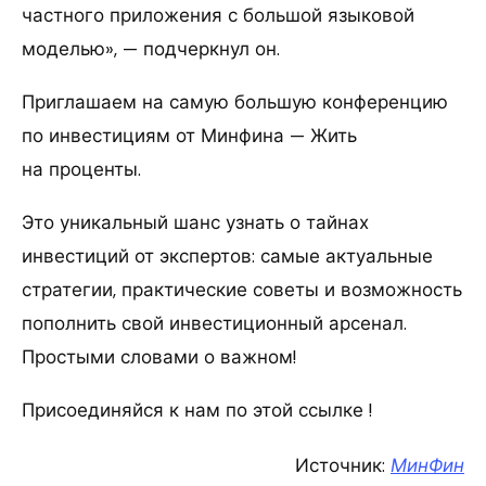
частного приложения с большой языковой
моделью», — подчеркнул он.
Приглашаем на самую большую конференцию
по инвестициям от Минфина — Жить
на проценты.
Это уникальный шанс узнать о тайнах
инвестиций от экспертов: самые актуальные
стратегии, практические советы и возможность
пополнить свой инвестиционный арсенал.
Простыми словами о важном!
Присоединяйся к нам по этой ссылке !
Источник:
МинФин