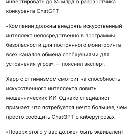
инвестировать до $2 млрд в разработчика
конкурента ChatGPT
«Компании должны внедрять искусственный
интеллект непосредственно в программы
безопасности для постоянного мониторинга
всех каналов обмена сообщениями для
устранения угроз», — пояснил эксперт.
Харр с оптимизмом смотрит на способность
искусственного интеллекта ловить
мошеннических ИИ. Однако специалист
признает, что потребуется нечто большее, чем
просто сообщить ChatGPT о киберугрозах.
«Поверх этого у вас должен быть эквивалент