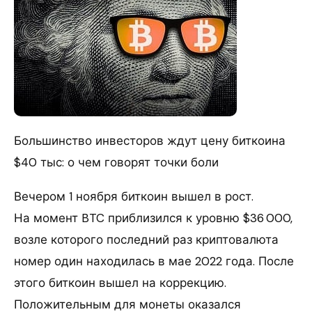
Большинство инвесторов ждут цену биткоина
$40 тыс: о чем говорят точки боли
Вечером 1 ноября биткоин вышел в рост.
На момент BTC приблизился к уровню $36 000,
возле которого последний раз криптовалюта
номер один находилась в мае 2022 года. После
этого биткоин вышел на коррекцию.
Положительным для монеты оказался