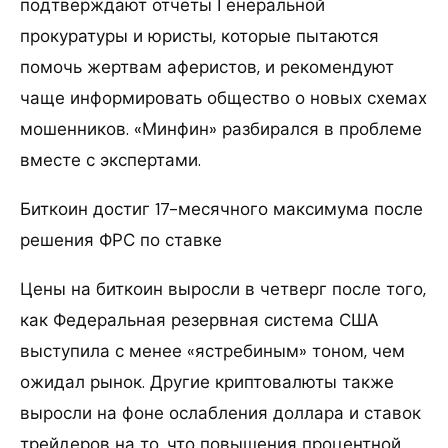
подтверждают отчеты Генеральной
прокуратуры и юристы, которые пытаются
помочь жертвам аферистов, и рекомендуют
чаще информировать общество о новых схемах
мошенников. «Минфин» разбирался в проблеме
вместе с экспертами.
Биткоин достиг 17-месячного максимума после
решения ФРС по ставке
Цены на биткоин выросли в четверг после того,
как Федеральная резервная система США
выступила с менее «ястребиным» тоном, чем
ожидал рынок. Другие криптовалюты также
выросли на фоне ослабления доллара и ставок
трейдеров на то, что повышения процентной