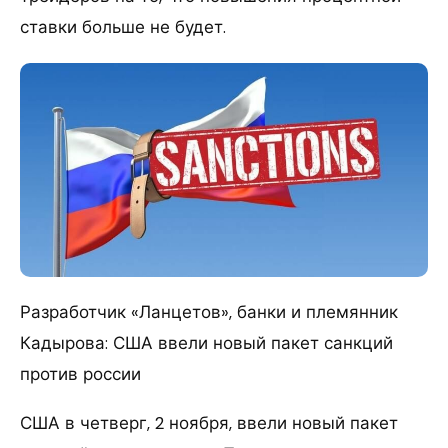
ставки больше не будет.
Разработчик «Ланцетов», банки и племянник
Кадырова: США ввели новый пакет санкций
против россии
США в четверг, 2 ноября, ввели новый пакет