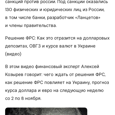
санкций против россии. Под санкции оказались
130 физических и юридических лиц из России,
в том числе банки, разработчик «Ланцетов»
и члены правительства.
Решение ФРС: Как это отразится на долларовых
депозитах, ОВГЗ и курсе валют в Украине
(видео)
В этом видео финансовый эксперт Алексей
Козырев говорит: чего ждать от решения ФРС,
как решение ФРС повлияет на Украину, прогноз
курса доллара и евро на следующую неделю
со 2 по 8 ноября.