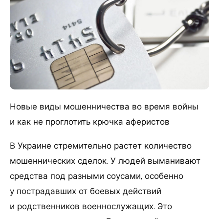
Новые виды мошенничества во время войны
и как не проглотить крючка аферистов
В Украине стремительно растет количество
мошеннических сделок. У людей выманивают
средства под разными соусами, особенно
у пострадавших от боевых действий
и родственников военнослужащих. Это