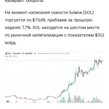
набирают обороты.
На момент написания новости Solana (SOL)
торгуется по $73,68, прибавив за прошлую
неделю 7,7%. SOL находится на шестом месте
по рыночной капитализации с показателем $31,2
млрд.