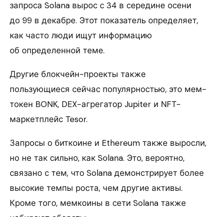
запроса Solana вырос с 34 в середине осени
до 99 в декабре. Этот показатель определяет,
как часто люди ищут информацию
об определенной теме.
Другие блокчейн-проекты также
пользующиеся сейчас популярностью, это мем-
токен BONK, DEX-агрегатор Jupiter и NFT-
маркетплейс Tesor.
Запросы о биткоине и Ethereum также выросли,
но не так сильно, как Solana. Это, вероятно,
связано с тем, что Solana демонстрирует более
высокие темпы роста, чем другие активы.
Кроме того, мемкоины в сети Solana также