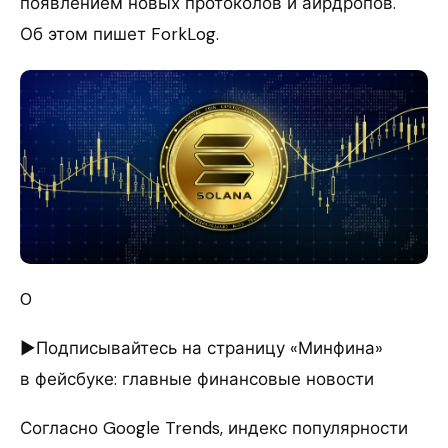
появлением новых протоколов и аирдропов.
Об этом пишет ForkLog.
0
►Подписывайтесь на страницу «Минфина»
в фейсбуке: главные финансовые новости
Согласно Google Trends, индекс популярности