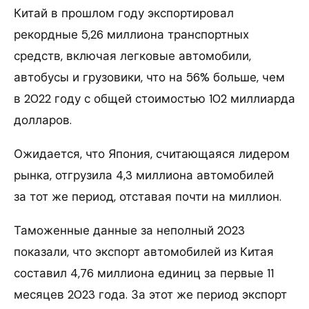
Китай в прошлом году экспортировал
рекордные 5,26 миллиона транспортных
средств, включая легковые автомобили,
автобусы и грузовики, что на 56% больше, чем
в 2022 году с общей стоимостью 102 миллиарда
долларов.
Ожидается, что Япония, считающаяся лидером
рынка, отгрузила 4,3 миллиона автомобилей
за тот же период, отставая почти на миллион.
Таможенные данные за неполный 2023
показали, что экспорт автомобилей из Китая
составил 4,76 миллиона единиц за первые 11
месяцев 2023 года. За этот же период экспорт