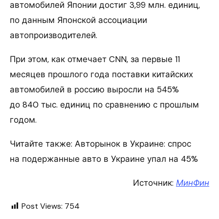
автомобилей Японии достиг 3,99 млн. единиц,
по данным Японской ассоциации
автопроизводителей.
При этом, как отмечает CNN, за первые 11
месяцев прошлого года поставки китайских
автомобилей в россию выросли на 545%
до 840 тыс. единиц по сравнению с прошлым
годом.
Читайте также: Авторынок в Украине: спрос
на подержанные авто в Украине упал на 45%
Источник:
МинФин
Post Views:
754