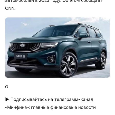
автомобилей в 2023 году. Об этом сообщает
CNN.
0
► Подписывайтесь на телеграмм-канал
«Минфина»: главные финансовые новости