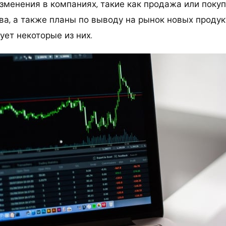
менения в компаниях, такие как продажа или покуп
а, а также планы по выводу на рынок новых продукт
ует некоторые из них.