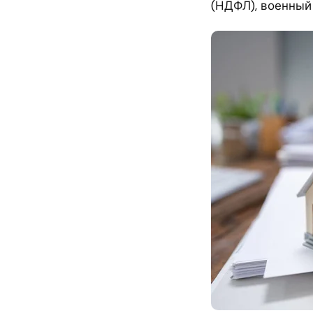
(НДФЛ), военный