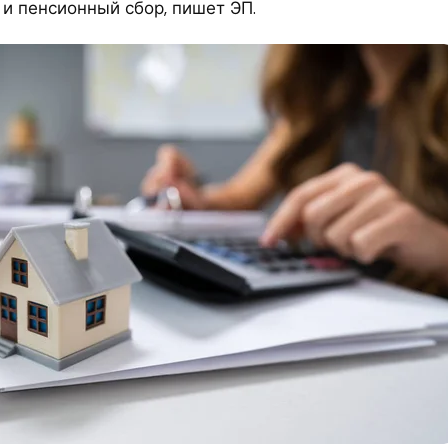
 и пенсионный сбор, пишет ЭП.