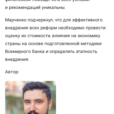
и рекомендаций уникальны.
Марченко подчеркнул, что для эффективного
внедрения всех реформ необходимо провести
оценку их стоимости, влияния на экономику
страны на основе подготовленной методики
Всемирного банка и определить этапность
внедрения.
Автор: