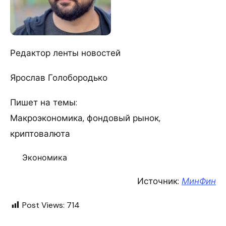
Редактор ленты новостей
Ярослав Голобородько
Пишет на темы:
Макроэкономика, фондовый рынок,
криптовалюта
Экономика
Источник:
МинФин
Post Views:
714