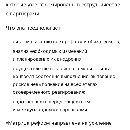
которые уже сформированы в сотрудничестве
с партнерами.
Что она предполагает
систематизацию всех реформ и обязательств;
анализ необходимых изменений
и планирование их внедрения;
осуществление постоянного мониторинга,
контроля состояния выполнения, выявление
рисков невыполнения на всех этапах
своевременного реагирования;
подотчетность перед обществом
и международными партнерами.
«Матрица реформ направлена на усиление