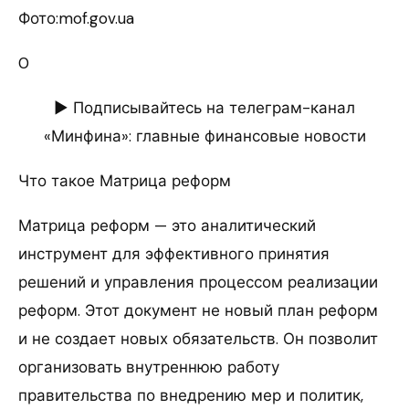
Фото:mof.gov.ua
0
► Подписывайтесь на телеграм-канал
«Минфина»: главные финансовые новости
Что такое Матрица реформ
Матрица реформ — это аналитический
инструмент для эффективного принятия
решений и управления процессом реализации
реформ. Этот документ не новый план реформ
и не создает новых обязательств. Он позволит
организовать внутреннюю работу
правительства по внедрению мер и политик,