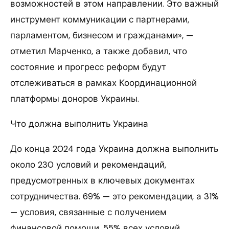
возможностей в этом направлении. Это важный
инструмент коммуникации с партнерами,
парламентом, бизнесом и гражданами», —
отметил Марченко, а также добавил, что
состояние и прогресс реформ будут
отслеживаться в рамках Координационной
платформы доноров Украины.
Что должна выполнить Украина
До конца 2024 года Украина должна выполнить
около 230 условий и рекомендаций,
предусмотренных в ключевых документах
сотрудничества. 69% — это рекомендации, а 31%
— условия, связанные с получением
финансовой помощи. 55% всех условий