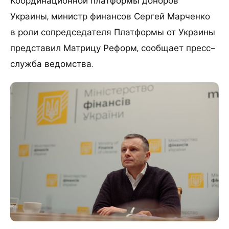
Координационной платформы доноров
Украины, министр финансов Сергей Марченко
в роли сопредседателя Платформы от Украины
представил Матрицу Реформ, сообщает пресс-
служба ведомства.