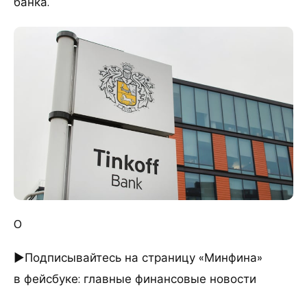
банка.
0
►Подписывайтесь на страницу «Минфина»
в фейсбуке: главные финансовые новости