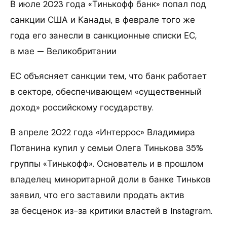
В июле 2023 года «Тинькофф банк» попал под
санкции США и Канады, в феврале того же
года его занесли в санкционные списки ЕС,
в мае — Великобритании
ЕС объясняет санкции тем, что банк работает
в секторе, обеспечивающем «существенный
доход» российскому государству.
В апреле 2022 года «Интеррос» Владимира
Потанина купил у семьи Олега Тинькова 35%
группы «Тинькофф». Основатель и в прошлом
владелец миноритарной доли в банке Тиньков
заявил, что его заставили продать актив
за бесценок из-за критики властей в Instagram.